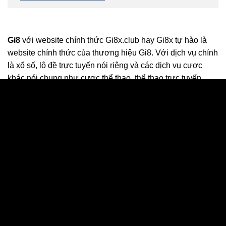
Gi8
với website chính thức Gi8x.club hay Gi8x
tự hào là
website chính thức của thương hiệu Gi8. Với dịch vụ chính
là xổ số, lô đề trực tuyến nói riêng và các dịch vụ cược
khác nói chung như cược thể thao, thể thao trực tuyến,
casino trực tuyến, game bài, game nổ hũ, game bắn cá…
Bài viết mới
Giải mộng giấc mơ thấy người chết: Báo điềm lành hay
dữ?
Chơi game liên quân mobile trên pc an toàn, ít giật lag
Giải mã giấc mơ thấy rắn quấn quanh người và con số
may mắn
Những vận động viên nổi tiếng nhất của Việt Nam cho đến
nay