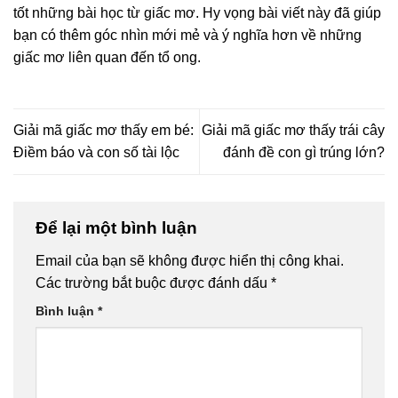
tốt những bài học từ giấc mơ. Hy vọng bài viết này đã giúp
bạn có thêm góc nhìn mới mẻ và ý nghĩa hơn về những
giấc mơ liên quan đến tổ ong.
Giải mã giấc mơ thấy em bé:
Giải mã giấc mơ thấy trái cây
Điềm báo và con số tài lộc
đánh đề con gì trúng lớn?
Để lại một bình luận
Email của bạn sẽ không được hiển thị công khai.
Các trường bắt buộc được đánh dấu
*
Bình luận
*