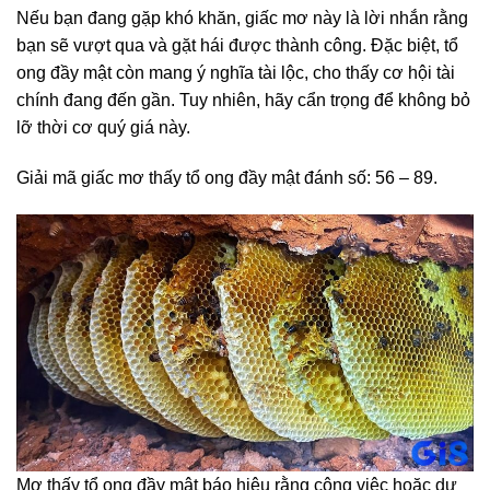
Nếu bạn đang gặp khó khăn, giấc mơ này là lời nhắn rằng
bạn sẽ vượt qua và gặt hái được thành công. Đặc biệt, tổ
ong đầy mật còn mang ý nghĩa tài lộc, cho thấy cơ hội tài
chính đang đến gần. Tuy nhiên, hãy cẩn trọng để không bỏ
lỡ thời cơ quý giá này.
Giải mã giấc mơ thấy tổ ong đầy mật đánh số: 56 – 89.
Mơ thấy tổ ong đầy mật báo hiệu rằng công việc hoặc dự