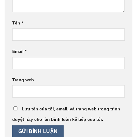
Tên
*
Email
*
Trang web
Lưu tên của tôi, email, và trang web trong trình
duyệt này cho lần bình luận kế tiếp của tôi.