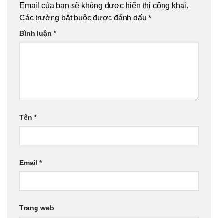
Email của bạn sẽ không được hiển thị công khai.
Các trường bắt buộc được đánh dấu
*
Bình luận
*
Tên
*
Email
*
Trang web