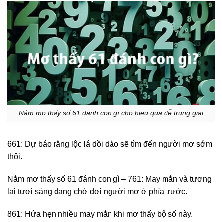
Nằm mơ thấy số 61 đánh con gì cho hiệu quả dễ trúng giải
661: Dự báo rằng lộc lá dồi dào sẽ tìm đến người mơ sớm
thôi.
Nằm mơ thấy số 61 đánh con gì – 761: May mắn và tương
lai tươi sáng đang chờ đợi người mơ ở phía trước.
861: Hứa hẹn nhiều may mắn khi mơ thấy bộ số này.