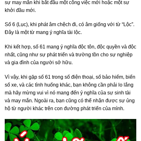
sự may mắn khi bắt đầu một công việc mới hoặc một sự
khởi đầu mới.
Số 6 (Lục), khi phát âm chệch đi, có âm giống với từ “Lộc”.
Đây là một từ mang ý nghĩa tài lộc.
Khi kết hợp, số 61 mang ý nghĩa độc tôn, độc quyền và độc
nhất, cũng như sự phát triển và trường tồn cho sự nghiệp
và gia đình của người sở hữu.
Vì vậy, khi gặp số 61 trong số điện thoại, số bảo hiểm, biển
số xe, và các tình huống khác, bạn không cần phải lo lắng
mà hãy mừng vui vì nó mang đến ý nghĩa của sự sinh tài
và may mắn. Ngoài ra, bạn cũng có thể nhận được sự ủng
hộ từ người khác trên con đường phát triển của mình.