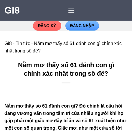
GI8
ĐĂNG KÝ
ĐĂNG NHẬP
Gi8
-
Tin tức
-
Nằm mơ thấy số 61 đánh con gì chính xác
nhất trong số đề?
Nằm mơ thấy số 61 đánh con gì
chính xác nhất trong số đề?
Nằm mơ thấy số 61 đánh con gì? Đó chính là câu hỏi
đang vương vấn trong tâm trí của nhiều người khi họ
gặp phải một giấc mơ đầy bí ẩn và số 61 xuất hiện như
một con số quan trọng. Giấc mơ, như một cửa sổ tới