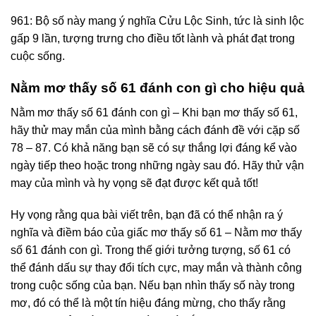
961: Bộ số này mang ý nghĩa Cửu Lộc Sinh, tức là sinh lộc
gấp 9 lần, tượng trưng cho điều tốt lành và phát đạt trong
cuộc sống.
Nằm mơ thấy số 61 đánh con gì cho hiệu quả
Nằm mơ thấy số 61 đánh con gì – Khi bạn mơ thấy số 61,
hãy thử may mắn của mình bằng cách đánh đề với cặp số
78 – 87. Có khả năng bạn sẽ có sự thắng lợi đáng kể vào
ngày tiếp theo hoặc trong những ngày sau đó. Hãy thử vận
may của mình và hy vọng sẽ đạt được kết quả tốt!
Hy vọng rằng qua bài viết trên, bạn đã có thể nhận ra ý
nghĩa và điềm báo của giấc mơ thấy số 61 – Nằm mơ thấy
số 61 đánh con gì. Trong thế giới tưởng tượng, số 61 có
thể đánh dấu sự thay đổi tích cực, may mắn và thành công
trong cuộc sống của bạn. Nếu bạn nhìn thấy số này trong
mơ, đó có thể là một tín hiệu đáng mừng, cho thấy rằng